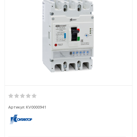
Артикул:
KV0000941