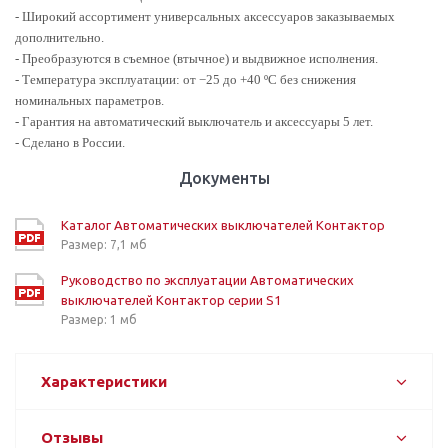
- Широкий ассортимент универсальных аксессуаров заказываемых
дополнительно.
- Преобразуются в съемное (втычное) и выдвижное исполнения.
- Температура эксплуатации: от −25 до +40 ºС без снижения
номинальных параметров.
- Гарантия на автоматический выключатель и аксессуары 5 лет.
- Сделано в России.
Документы
Каталог Автоматических выключателей Контактор
Размер: 7,1 мб
Руководство по эксплуатации Автоматических
выключателей Контактор серии S1
Размер: 1 мб
Характеристики
Отзывы