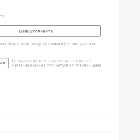
ии
Цену уточняйте
ы обязательно свяжутся с вами и уточнят условия
Цена действительна только для интернет-
ься
магазина и может отличаться от оптовой цены