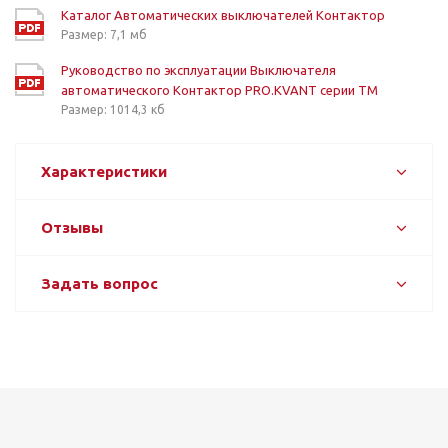
Каталог Автоматических выключателей Контактор
Размер: 7,1 мб
Руководство по эксплуатации Выключателя
автоматического Контактор PRO.KVANT серии TM
Размер: 1014,3 кб
Характеристики
Отзывы
Задать вопрос