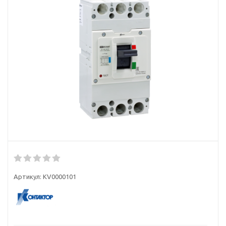
Артикул:
KV0000101