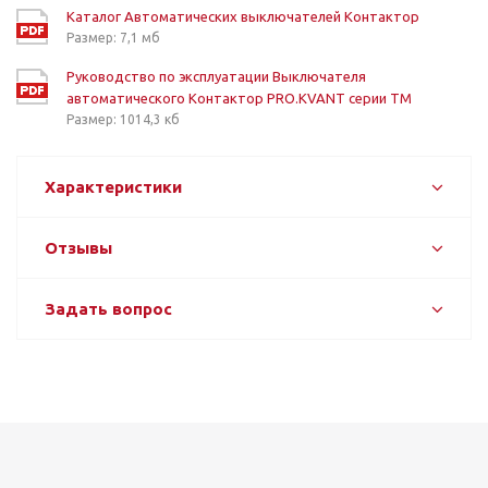
Каталог Автоматических выключателей Контактор
Размер: 7,1 мб
Руководство по эксплуатации Выключателя
автоматического Контактор PRO.KVANT серии TM
Размер: 1014,3 кб
Характеристики
Отзывы
Задать вопрос