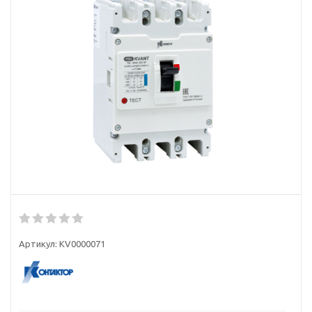
Артикул:
KV0000071