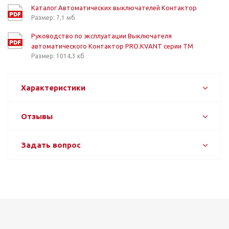
Каталог Автоматических выключателей Контактор
Размер: 7,1 мб
Руководство по эксплуатации Выключателя
автоматического Контактор PRO.KVANT серии TM
Размер: 1014,3 кб
Характеристики
Отзывы
Задать вопрос