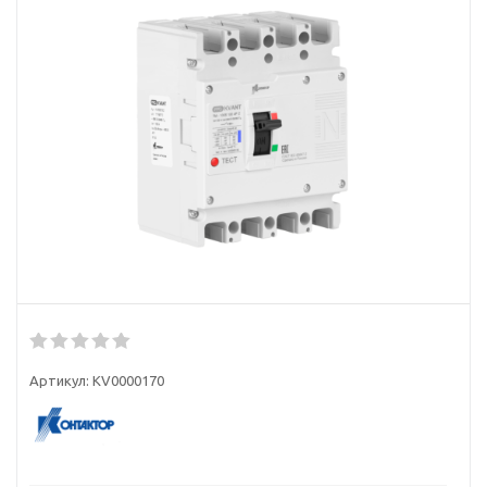
Артикул:
KV0000170