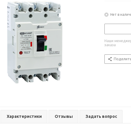
Нет в налич
Наши менеджер
заказа
Поделит
Характеристики
Отзывы
Задать вопрос