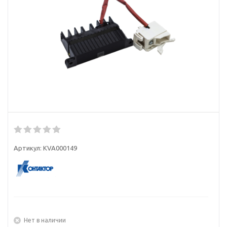
Артикул:
KVA000149
Нет в наличии