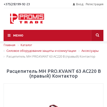
+375(29)199-92-23
Вход
Регистрация
МЕНЮ
Главная
Каталог
Силовое оборудование защиты и коммутации
Аксессуары
Расцепитель МН PRO.KVANT 63 AC220 В (правый) Контактор
Расцепитель МН PRO.KVANT 63 AC220 В
(правый) Контактор