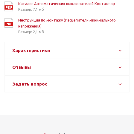
Каталог Автоматических выключателей Контактор
Размер: 7,1 мб
Инструкция по монтажу (Расцепители минимального
напряжения)
Размер: 2,1 мб
Характеристики
Отзывы
Задать вопрос