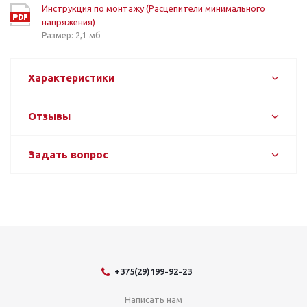
Инструкция по монтажу (Расцепители минимального
напряжения)
Размер: 2,1 мб
Характеристики
Отзывы
Задать вопрос
+375(29)199-92-23
Написать нам