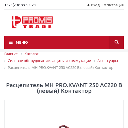
+375(29)199-92-23
Вход
Регистрация
МЕНЮ
Главная
Каталог
Силовое оборудование защиты и коммутации
Аксессуары
Расцепитель МН PRO.KVANT 250 AC220 В (левый) Контактор
Расцепитель МН PRO.KVANT 250 AC220 В
(левый) Контактор