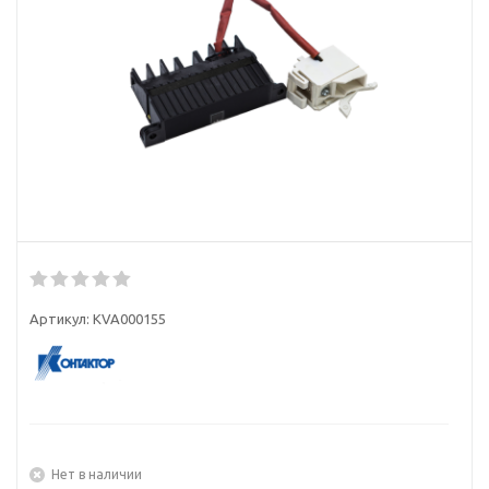
Артикул:
KVA000155
Нет в наличии