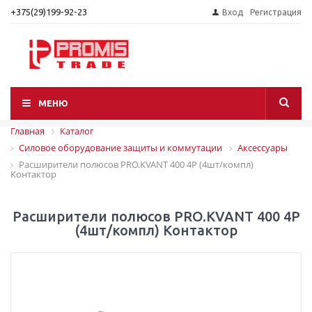
+375(29)199-92-23
Вход
Регистрация
МЕНЮ
Главная
Каталог
Силовое оборудование защиты и коммутации
Аксессуары
Расширители полюсов PRO.KVANT 400 4P (4шт/компл)
Контактор
Расширители полюсов PRO.KVANT 400 4P
(4шт/компл) Контактор