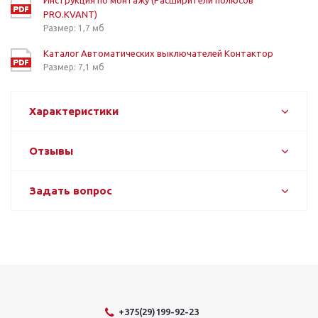
Инструкция по монтажу (Расширители полюсов
PRO.KVANT)
Размер: 1,7 мб
Каталог Автоматических выключателей Контактор
Размер: 7,1 мб
Характеристики
Отзывы
Задать вопрос
+375(29)199-92-23