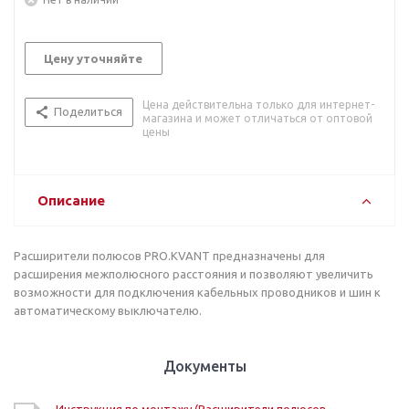
Цену уточняйте
Цена действительна только для интернет-
Поделиться
магазина и может отличаться от оптовой
цены
Описание
Расширители полюсов PRO.KVANT предназначены для
расширения межполюсного расстояния и позволяют увеличить
возможности для подключения кабельных проводников и шин к
автоматическому выключателю.
Документы