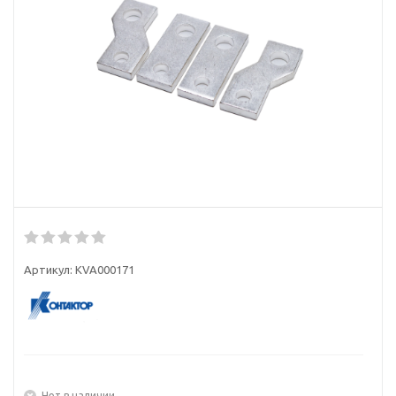
Артикул:
KVA000171
Нет в наличии