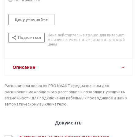
Цену уточняйте
Цена действительна только для интернет-
Поделиться
магазина и может отличаться от оптовой
цены
Описание
Расширители полюсов PRO.KVANT предназначены для
расширения межполюсного расстояния и позволяют увеличить
возможности для подключения кабельных проводников и шин к
автоматическому выключателю.
Документы