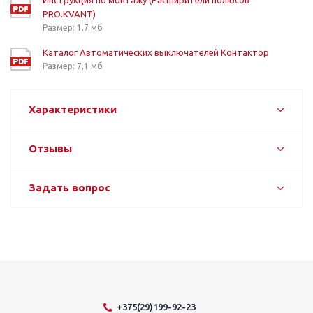
Инструкция по монтажу (Расширители полюсов
PRO.KVANT)
Размер: 1,7 мб
Каталог Автоматических выключателей Контактор
Размер: 7,1 мб
Характеристики
Отзывы
Задать вопрос
+375(29)199-92-23