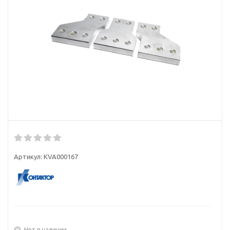
Артикул:
KVA000167
Нет в наличии