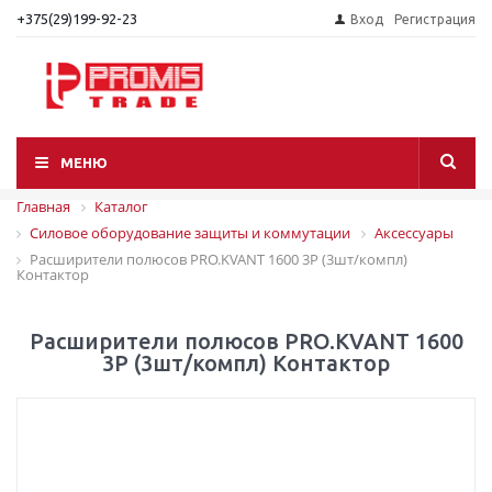
+375(29)199-92-23
Вход
Регистрация
МЕНЮ
Главная
Каталог
Силовое оборудование защиты и коммутации
Аксессуары
Расширители полюсов PRO.KVANT 1600 3P (3шт/компл)
Контактор
Расширители полюсов PRO.KVANT 1600
3P (3шт/компл) Контактор