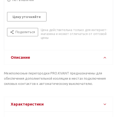
Цену уточняйте
Цена действительна только для интернет-
Поделиться
магазина и может отличаться от оптовой
цены
Описание
Межполюсные перегородки PRO.KVANT предназначены для
обеспечения дополнительной изоляции в местах подключения
силовых контактов к автоматическому выключателю.
Характеристики