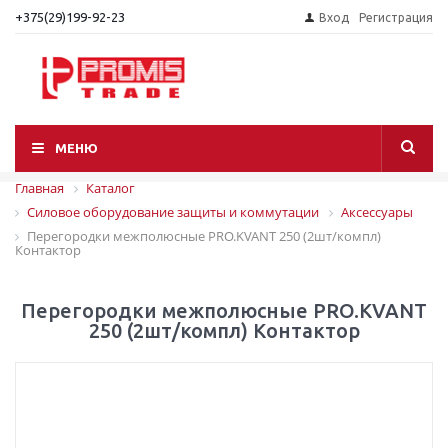
+375(29)199-92-23
Вход
Регистрация
МЕНЮ
Главная
Каталог
Силовое оборудование защиты и коммутации
Аксессуары
Перегородки межполюсные PRO.KVANT 250 (2шт/компл)
Контактор
Перегородки межполюсные PRO.KVANT
250 (2шт/компл) Контактор