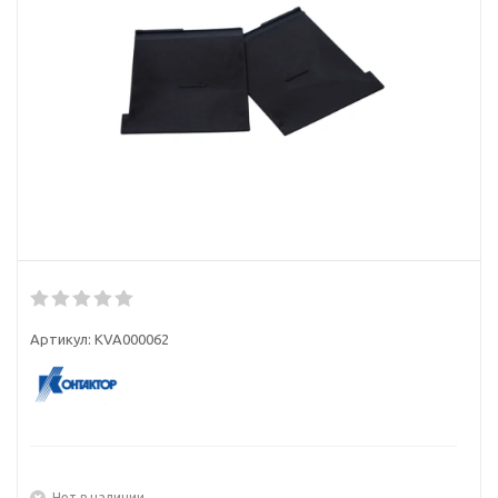
Артикул:
KVA000062
Нет в наличии