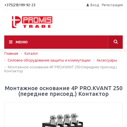
+375(29)199-92-23
Вход
Регистрация
МЕНЮ
Главная
Каталог
Силовое оборудование защиты и коммутации
Аксессуары
Монтажное основание 4P PRO.KVANT 250 (переднее присоед.)
Контактор
Монтажное основание 4P PRO.KVANT 250
(переднее присоед.) Контактор