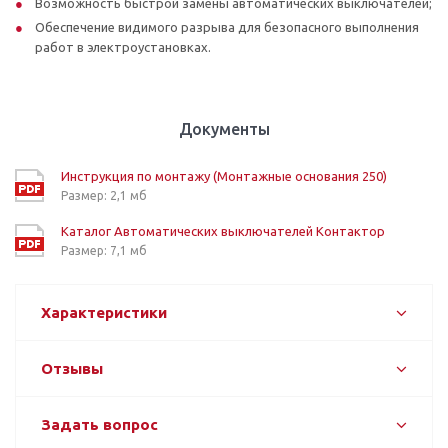
Возможность быстрой замены автоматических выключателей;
Обеспечение видимого разрыва для безопасного выполнения
работ в электроустановках.
Документы
Инструкция по монтажу (Монтажные основания 250)
Размер: 2,1 мб
Каталог Автоматических выключателей Контактор
Размер: 7,1 мб
Характеристики
Отзывы
Задать вопрос