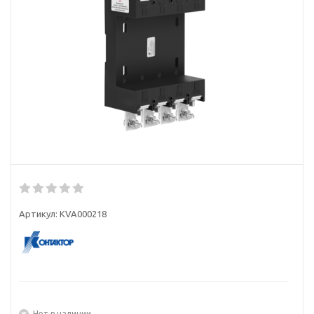
Артикул:
KVA000218
Нет в наличии