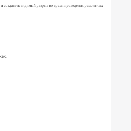
и создавать видимый разрыв во время проведения ремонтных
ках.