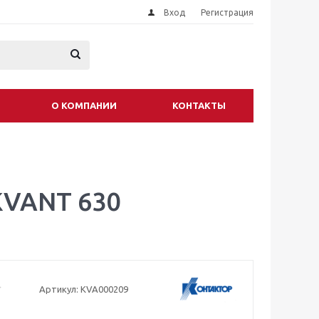
Вход
Регистрация
О КОМПАНИИ
КОНТАКТЫ
KVANT 630
Артикул:
KVA000209