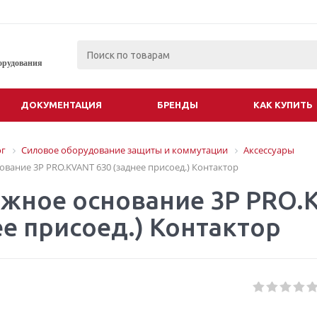
орудования
ДОКУМЕНТАЦИЯ
БРЕНДЫ
КАК КУПИТЬ
ог
Силовое оборудование защиты и коммутации
Аксессуары
вание 3P PRO.KVANT 630 (заднее присоед.) Контактор
жное основание 3P PRO.
ее присоед.) Контактор