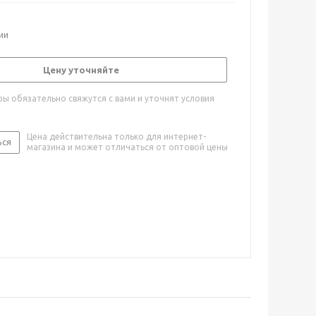
ии
Цену уточняйте
ы обязательно свяжутся с вами и уточнят условия
Цена действительна только для интернет-
ься
магазина и может отличаться от оптовой цены