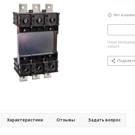
Нет в налич
Наши менеджер
заказа
Поделит
Характеристики
Отзывы
Задать вопрос