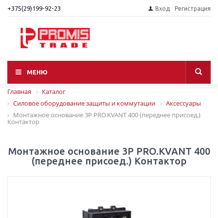
+375(29)199-92-23
Вход
Регистрация
МЕНЮ
Главная
Каталог
Силовое оборудование защиты и коммутации
Аксессуары
Монтажное основание 3P PRO.KVANT 400 (переднее присоед.)
Контактор
Монтажное основание 3P PRO.KVANT 400
(переднее присоед.) Контактор