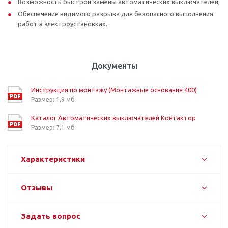
Возможность быстрой замены автоматических выключателей;
Обеспечение видимого разрыва для безопасного выполнения
работ в электроустановках.
Документы
Инструкция по монтажу (Монтажные основания 400)
Размер: 1,9 мб
Каталог Автоматических выключателей Контактор
Размер: 7,1 мб
Характеристики
Отзывы
Задать вопрос