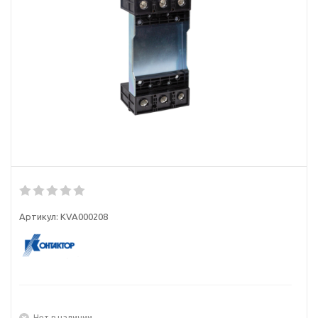
Артикул:
KVA000208
Нет в наличии