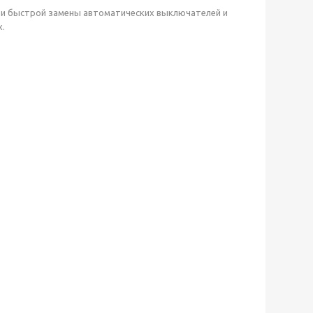
и быстрой замены автоматических выключателей и
х.