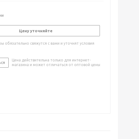
ии
Цену уточняйте
ы обязательно свяжутся с вами и уточнят условия
Цена действительна только для интернет-
ься
магазина и может отличаться от оптовой цены