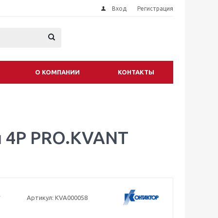
Вход
Регистрация
О КОМПАНИИ
КОНТАКТЫ
я 4P PRO.KVANT
Артикул:
KVA000058