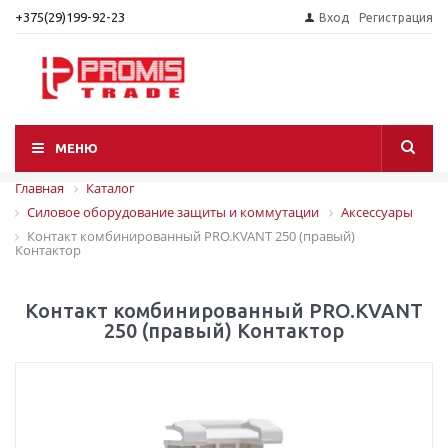
+375(29)199-92-23
Вход
Регистрация
МЕНЮ
Главная
Каталог
Силовое оборудование защиты и коммутации
Аксессуары
Контакт комбинированный PRO.KVANT 250 (правый)
Контактор
Контакт комбинированный PRO.KVANT
250 (правый) Контактор