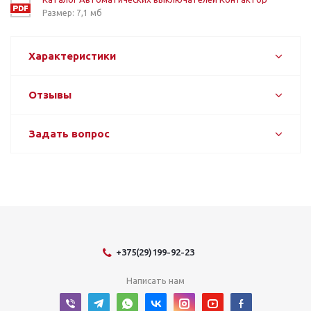
Размер: 7,1 мб
Характеристики
Отзывы
Задать вопрос
+375(29)199-92-23
Написать нам