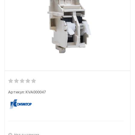
Артикул:
KVA000047
Нет в наличии