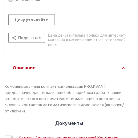
Цену уточняйте
Цена действительна только для интернет-
Поделиться
магазина и может отличаться от оптовой
цены
Описание
Комбинированный контакт сигнализации PRO.KVANT
предназначен для сигнализации об аварийном срабатывании
автоматического выключателя и сигнализации о положении
силовых контактов автоматического выключателя (включен/
отключен).
Документы
Каталог Автоматических выключателей Контактор