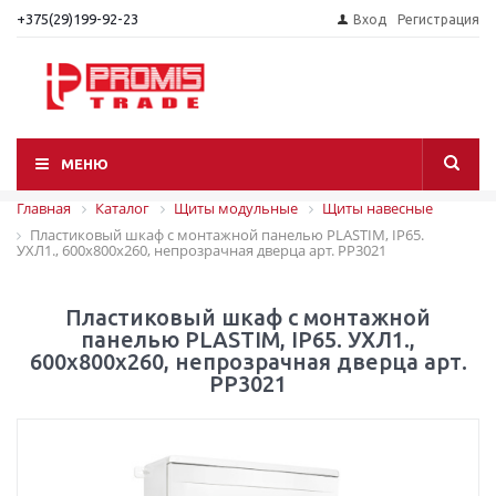
+375(29)199-92-23
Вход
Регистрация
МЕНЮ
Главная
Каталог
Щиты модульные
Щиты навесные
Пластиковый шкаф с монтажной панелью PLASTIM, IP65.
УХЛ1., 600х800х260, непрозрачная дверца арт. PP3021
Пластиковый шкаф с монтажной
панелью PLASTIM, IP65. УХЛ1.,
600х800х260, непрозрачная дверца арт.
PP3021