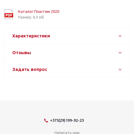
Каталог Пластим 2020
Размер: 8,9 мб
Характеристики
Отзывы
Задать вопрос
+375(29)199-92-23
Написать нам