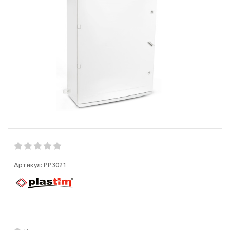
Артикул:
PP3021