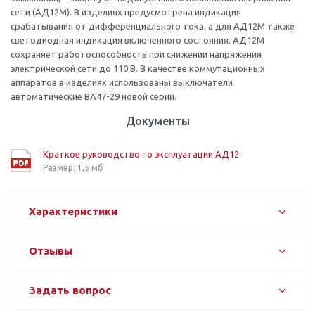
сети (АД12М). В изделиях предусмотрена индикация
срабатывания от дифференциального тока, а для АД12М также
светодиодная индикация включенного состояния. АД12М
сохраняет работоспособность при снижении напряжения
электрической сети до 110 В. В качестве коммутационных
аппаратов в изделиях использованы выключатели
автоматические ВА47-29 новой серии.
Документы
Краткое руководство по эксплуатации АД12
Размер: 1,5 мб
Характеристики
Отзывы
Задать вопрос