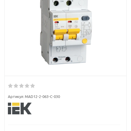
Артикул:
MAD12-2-063-C-030