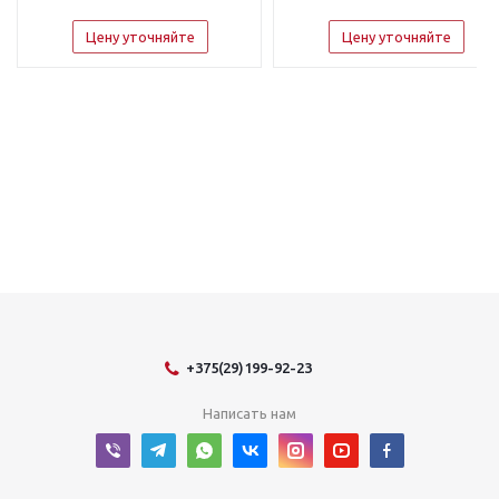
Цену уточняйте
Цену уточняйте
+375(29)199-92-23
Написать нам