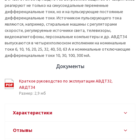
реагируют не только на синусоидальные переменные
дифференциальные токи, но и на пульсирующие постоянные
дифференциальные токи. Источником пульсирующего тока
являются, например, стиральные машины с регуляторами
скорости, регулируемые источники света, телевизоры,
видеомагнитофоны, персональные компьютеры и др. АВДТ34
выпускаются в четырехполюсном исполнении на номинальные
токи 6, 10, 16, 20, 25, 32, 40, 50, 63 А и номинальные отключающие
дифференциальные токи 10, 30, 100, 300 мА.
Документы
Краткое руководство по эксплуатации АВДТ32,
АВДТ34
Размер: 2,9 мб
Характеристики
Отзывы