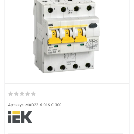
Артикул:
MAD22-6-016-C-300