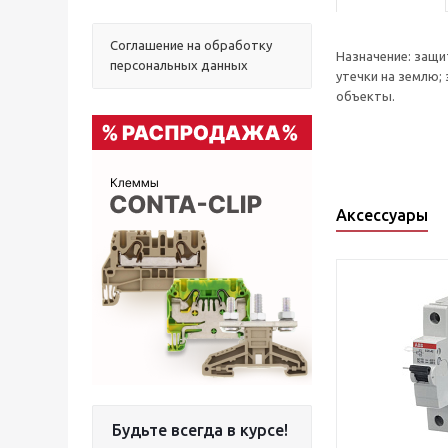
Соглашение на обработку
Назначение: защи
персональных данных
утечки на землю;
объекты.
Аксессуары
Будьте всегда в курсе!