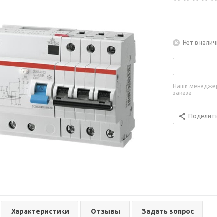
Нет в налич
Наши менеджер
заказа
Поделит
Характеристики
Отзывы
Задать вопрос