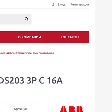
Вход
Регистрация
О КОМПАНИИ
КОНТАКТЫ
ые автоматические выключатели
S203 3P C 16A
Артикул: