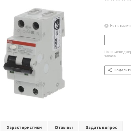
Нет в налич
Наши менеджер
заказа
Поделит
Характеристики
Отзывы
Задать вопрос