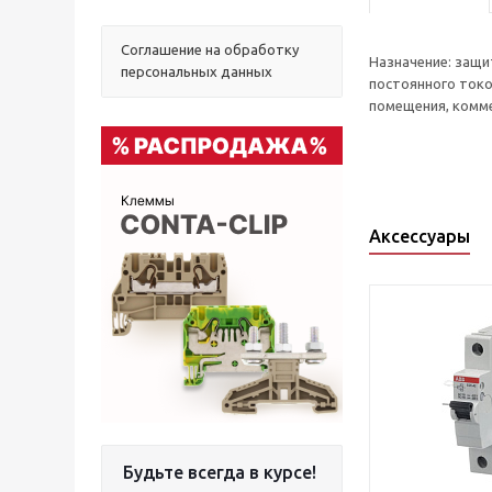
Соглашение на обработку
Назначение: защи
персональных данных
постоянного токо
помещения, комм
Аксессуары
Будьте всегда в курсе!