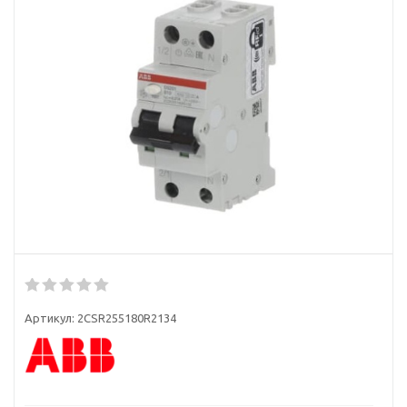
Артикул:
2CSR255180R2134