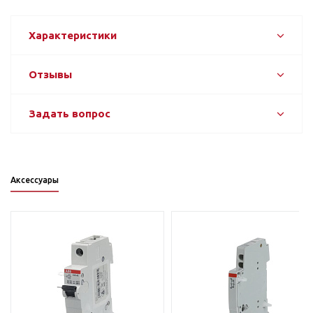
Характеристики
Отзывы
Задать вопрос
Аксессуары