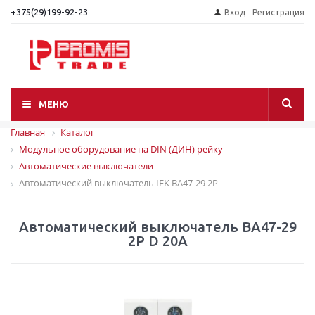
+375(29)199-92-23
Вход
Регистрация
МЕНЮ
Главная
Каталог
Модульное оборудование на DIN (ДИН) рейку
Автоматические выключатели
Автоматический выключатель IEK ВА47-29 2P
Автоматический выключатель ВА47-29
2P D 20А