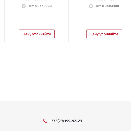
Нет в наличии
Нет в наличии
Цену уточняйте
Цену уточняйте
+375(29)199-92-23