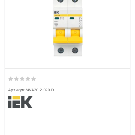
Артикул:
MVA20-2-020-D