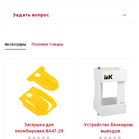
Задать вопрос
Аксессуары
Похожие товары
Заглушка для
Устройство блокировки
пломбировки ВА47-29
выводов