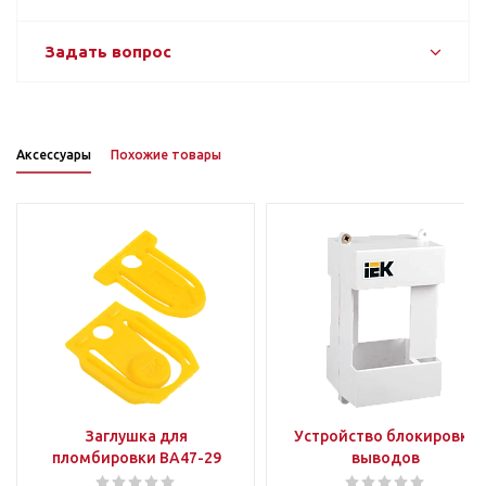
Задать вопрос
Аксессуары
Похожие товары
Заглушка для
Устройство блокировки
пломбировки ВА47-29
выводов