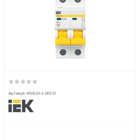
Артикул:
MVA20-2-003-D