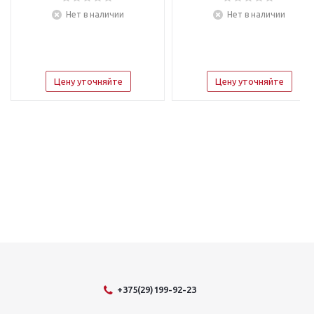
Нет в наличии
Нет в наличии
Цену уточняйте
Цену уточняйте
+375(29)199-92-23