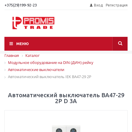
+375(29)199-92-23
Вход
Регистрация
МЕНЮ
Главная
Каталог
Модульное оборудование на DIN (ДИН) рейку
Автоматические выключатели
Автоматический выключатель IEK ВА47-29 2P
Автоматический выключатель ВА47-29
2P D 3А