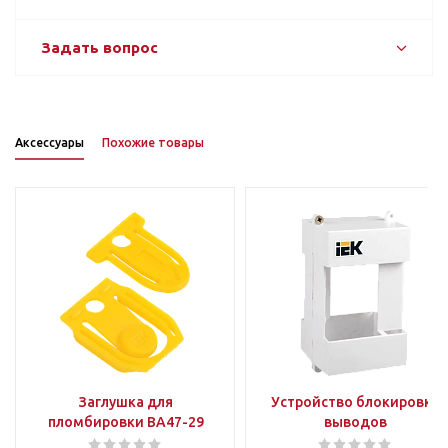
Задать вопрос
Аксессуары
Похожие товары
Заглушка для
Устройство блокировки
пломбировки ВА47-29
выводов