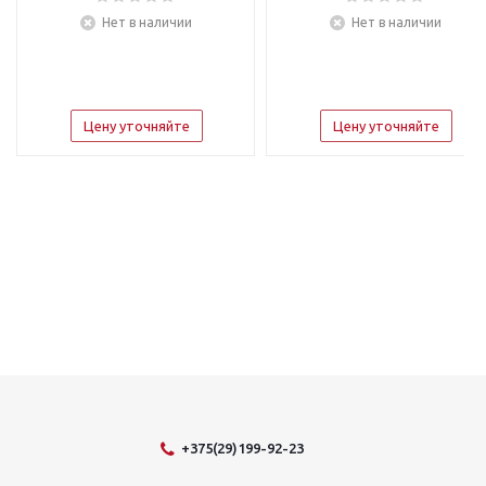
Нет в наличии
Нет в наличии
Цену уточняйте
Цену уточняйте
+375(29)199-92-23