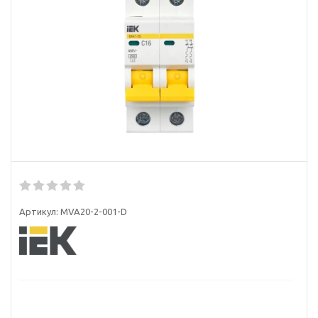
Артикул:
MVA20-2-001-D