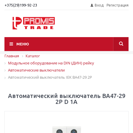
+375(29)199-92-23
Вход
Регистрация
МЕНЮ
Главная
Каталог
Модульное оборудование на DIN (ДИН) рейку
Автоматические выключатели
Автоматический выключатель IEK ВА47-29 2P
Автоматический выключатель ВА47-29
2P D 1А