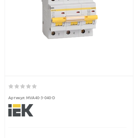
Артикул:
MVA40-3-040-D