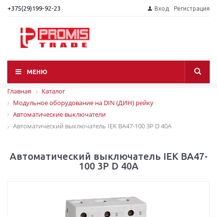
+375(29)199-92-23
Вход
Регистрация
МЕНЮ
Главная
Каталог
Модульное оборудование на DIN (ДИН) рейку
Автоматические выключатели
Автоматический выключатель IEK ВА47-100 3P D 40A
Автоматический выключатель IEK ВА47-
100 3P D 40A