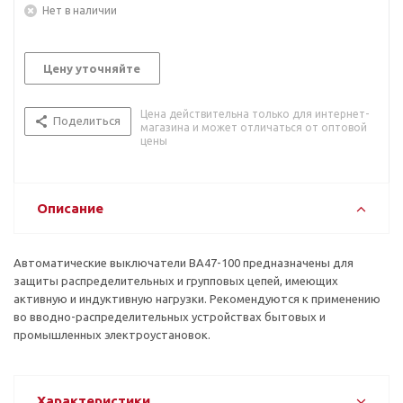
Нет в наличии
Цену уточняйте
Цена действительна только для интернет-
Поделиться
магазина и может отличаться от оптовой
цены
Описание
Автоматические выключатели ВА47-100 предназначены для
защиты распределительных и групповых цепей, имеющих
активную и индуктивную нагрузки. Рекомендуются к применению
во вводно-распределительных устройствах бытовых и
промышленных электроустановок.
Характеристики