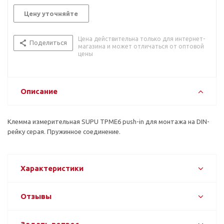
Цену уточняйте
Цена действительна только для интернет-
Поделиться
магазина и может отличаться от оптовой
цены
Описание
Клемма измерительная SUPU TPME6 push-in для монтажа на DIN-
рейку серая. Пружинное соединение.
Характеристики
Отзывы