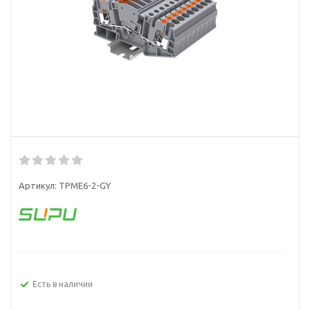
Артикул:
TPME6-2-GY
Есть в наличии