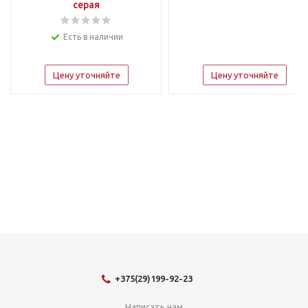
серая
Есть в наличии
Цену уточняйте
Цену уточняйте
+375(29)199-92-23
Написать нам