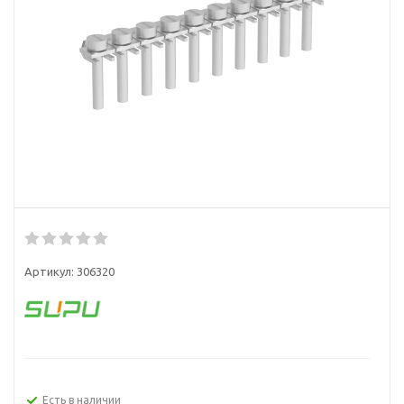
Артикул:
306320
Есть в наличии