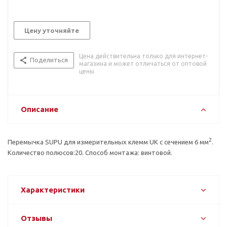
Цену уточняйте
Цена действительна только для интернет-
Поделиться
магазина и может отличаться от оптовой
цены
Описание
2
Перемычка SUPU для измерительных клемм UK с сечением 6 мм
.
Количество полюсов:20. Способ монтажа: винтовой.
Характеристики
Отзывы