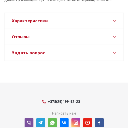
Характеристики
Отзывы
Задать вопрос
+375(29)199-92-23
Написать нам