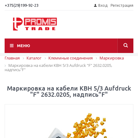
+375(29)199-92-23
Вход
Регистрация
МЕНЮ
Главная
Каталог
Клеммные соединения
Маркировка
Маркировка на кабели KBH 5/3 Aufdruck "F" 2632.0205,
надпись"F"
Маркировка на кабели KBH 5/3 Aufdruck
"F" 2632.0205, надпись"F"