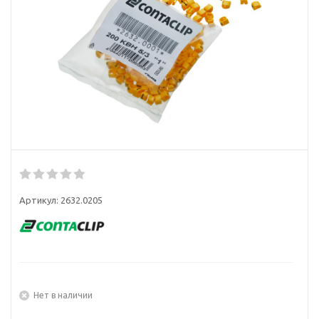
Артикул:
2632.0205
Нет в наличии