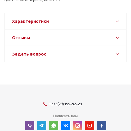
Характеристики
Отзывы
Задать вопрос
+375(29)199-92-23
Написать нам