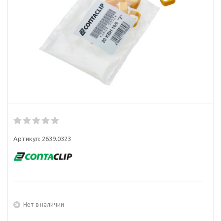
Артикул:
2639.0323
Нет в наличии