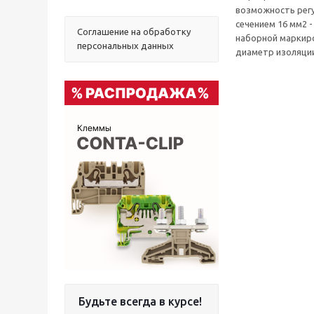
возможность рег
сечением 16 мм2 
Соглашение на обработку
наборной маркиро
персональных данных
диаметр изоляции:
Будьте всегда в курсе!