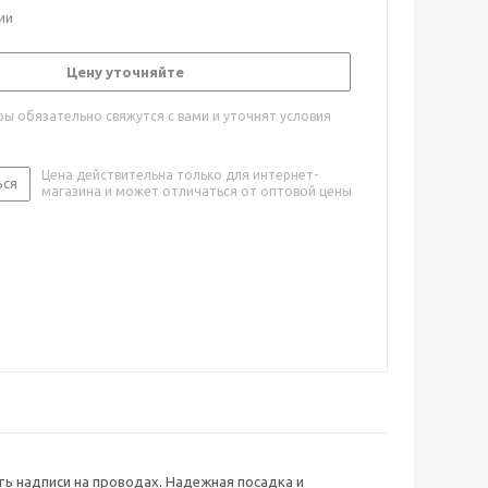
ии
Цену уточняйте
ы обязательно свяжутся с вами и уточнят условия
Цена действительна только для интернет-
ься
магазина и может отличаться от оптовой цены
ь надписи на проводах. Надежная посадка и