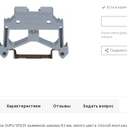
Есть в нали
Наши менеджер
заказа
Поделит
Характеристики
Отзывы
Задать вопрос
р SUPU SPD35 зажимной, ширина 9,5 мм, серого цвета. Способ монтажа: