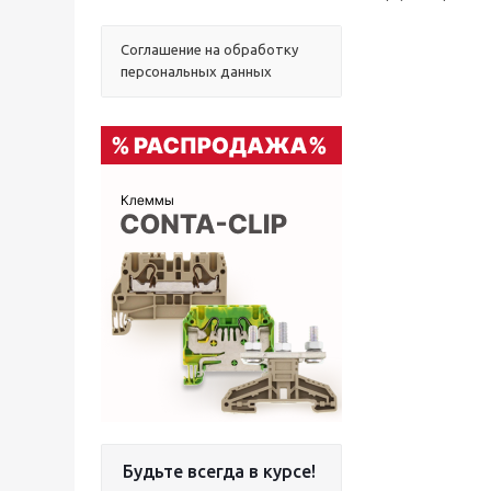
Соглашение на обработку
персональных данных
Будьте всегда в курсе!