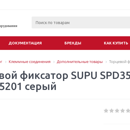
орудования
ДОКУМЕНТАЦИЯ
БРЕНДЫ
КАК КУПИТЬ
ог
Клеммные соединения
Дополнительные товары
Торцевой ф
вой фиксатор SUPU SPD3
15201 серый