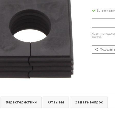
Есть в нали
Наши менеджер
заказа
Поделит
Характеристики
Отзывы
Задать вопрос