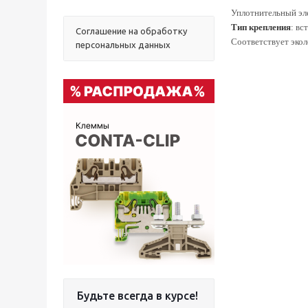
Уплотнительный эл
Тип крепления
: вс
Соглашение на обработку
Соответствует эко
персональных данных
Будьте всегда в курсе!