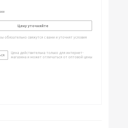
чии
Цену уточняйте
ы обязательно свяжутся с вами и уточнят условия
Цена действительна только для интернет-
ься
магазина и может отличаться от оптовой цены