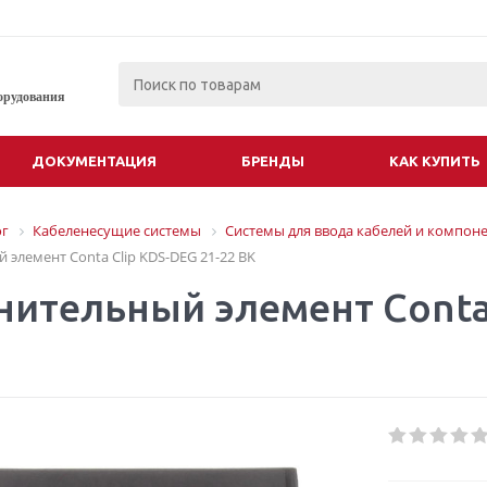
орудования
ДОКУМЕНТАЦИЯ
БРЕНДЫ
КАК КУПИТЬ
ог
Кабеленесущие системы
Системы для ввода кабелей и компон
 элемент Conta Clip KDS-DEG 21-22 BK
нительный элемент Conta 