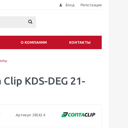
Вход
Регистрация
О КОМПАНИИ
КОНТАКТЫ
енты
Clip KDS-DEG 21-
Артикул:
28542.4