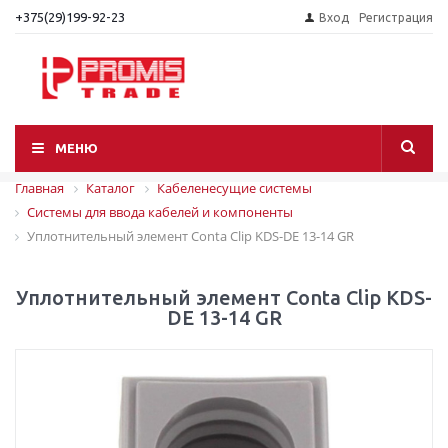
+375(29)199-92-23
Вход
Регистрация
МЕНЮ
Главная
Каталог
Кабеленесущие системы
Системы для ввода кабелей и компоненты
Уплотнительный элемент Conta Clip KDS-DE 13-14 GR
Уплотнительный элемент Conta Clip KDS-
DE 13-14 GR