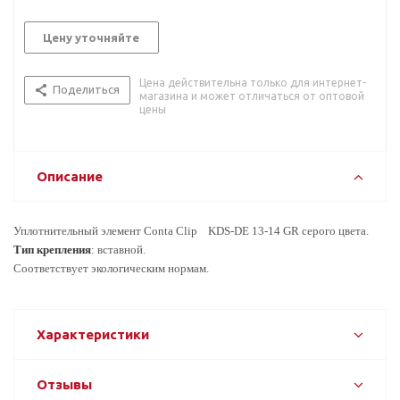
Цену уточняйте
Цена действительна только для интернет-
Поделиться
магазина и может отличаться от оптовой
цены
Описание
Уплотнительный элемент Conta Clip KDS-DE 13-14 GR серого цвета.
Тип крепления
: вставной.
Соответствует экологическим нормам.
Характеристики
Отзывы