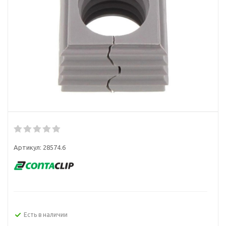
Артикул:
28574.6
Есть в наличии