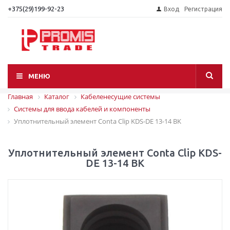
+375(29)199-92-23
Вход
Регистрация
МЕНЮ
Главная
Каталог
Кабеленесущие системы
Системы для ввода кабелей и компоненты
Уплотнительный элемент Conta Clip KDS-DE 13-14 BK
Уплотнительный элемент Conta Clip KDS-
DE 13-14 BK