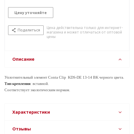
Цену уточняйте
Цена действительна только для интернет-
Поделиться
магазина и может отличаться от оптовой
цены
Описание
Уплотнительный элемент Conta Clip KDS-DE 13-14 BK черного цвета.
Тип крепления
: вставной.
Соответствует экологическим нормам.
Характеристики
Отзывы