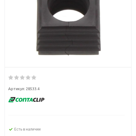
Артикул:
28533.4
Есть в наличии