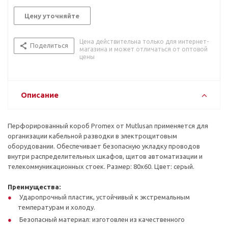
Цену уточняйте
Цена действительна только для интернет-
Поделиться
магазина и может отличаться от оптовой
цены
Описание
Перфорированный короб Promex от Mutlusan применяется для
организации кабельной разводки в электрощитовым
оборудовании. Обеспечивает безопасную укладку проводов
внутри распределительных шкафов, щитов автоматизации и
телекоммуникационных стоек. Размер: 80х60. Цвет: серый.
Преимущества:
Ударопрочный пластик, устойчивый к экстремальным
температурам и холоду.
Безопасный материал: изготовлен из качественного