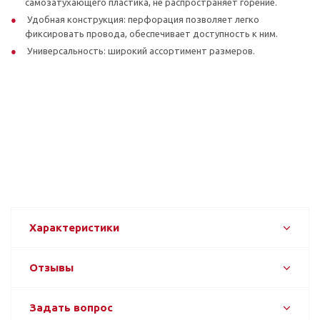
самозатухающего пластика, не распространяет горение.
Удобная конструкция: перфорация позволяет легко
фиксировать провода, обеспечивает доступность к ним.
Универсальность: широкий ассортимент размеров.
Характеристики
Отзывы
Задать вопрос