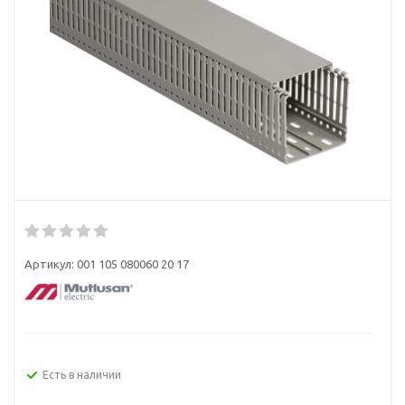
Артикул:
001 105 080060 20 17
Есть в наличии