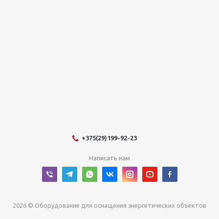
+375(29)199-92-23
Написать нам
2026 © Оборудование для оснащения энергетических объектов