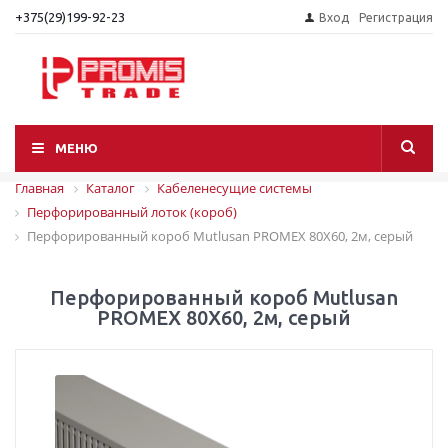
+375(29)199-92-23
Вход
Регистрация
МЕНЮ
Главная
Каталог
Кабеленесущие системы
Перфорированный лоток (короб)
Перфорированный короб Mutlusan PROMEX 80X60, 2м, серый
Перфорированный короб Mutlusan
PROMEX 80X60, 2м, серый