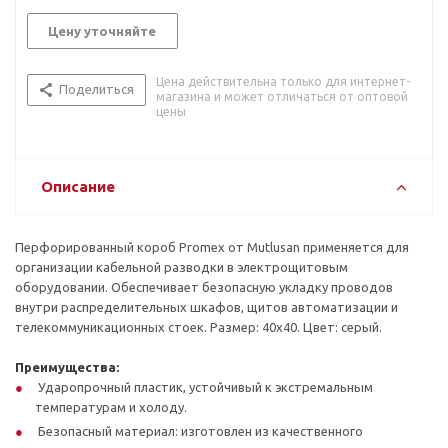
Цену уточняйте
Цена действительна только для интернет-
Поделиться
магазина и может отличаться от оптовой
цены
Описание
Перфорированный короб Promex от Mutlusan применяется для
организации кабельной разводки в электрощитовым
оборудовании. Обеспечивает безопасную укладку проводов
внутри распределительных шкафов, щитов автоматизации и
телекоммуникационных стоек. Размер: 40х40. Цвет: серый.
Преимущества:
Ударопрочный пластик, устойчивый к экстремальным
температурам и холоду.
Безопасный материал: изготовлен из качественного