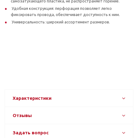
самозатухающего пластика, не распространяет горение.
Удобная конструкция: перфорация позволяет легко
фиксировать провода, обеспечивает доступность к ним.
Универсальность: широкий ассортимент размеров.
Характеристики
Отзывы
Задать вопрос