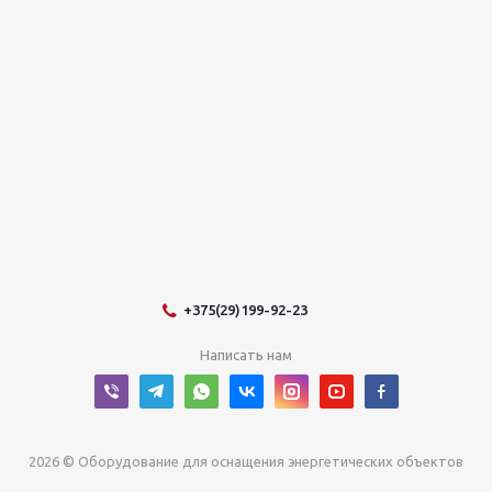
+375(29)199-92-23
Написать нам
2026 © Оборудование для оснащения энергетических объектов