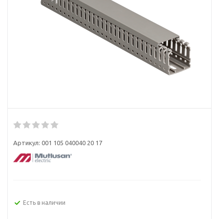
Артикул:
001 105 040040 20 17
Есть в наличии