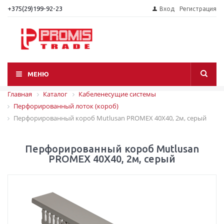
+375(29)199-92-23
Вход
Регистрация
МЕНЮ
Главная
Каталог
Кабеленесущие системы
Перфорированный лоток (короб)
Перфорированный короб Mutlusan PROMEX 40X40, 2м, серый
Перфорированный короб Mutlusan
PROMEX 40X40, 2м, серый