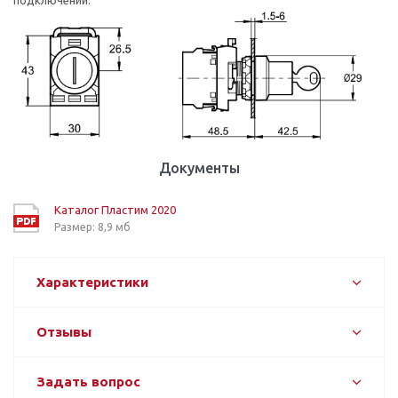
подключении.
Документы
Каталог Пластим 2020
Размер: 8,9 мб
Характеристики
Отзывы
Задать вопрос