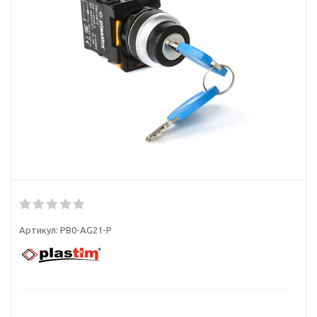
Артикул:
PB0-AG21-P