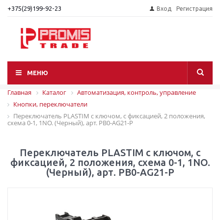
+375(29)199-92-23
Вход
Регистрация
МЕНЮ
Главная
Каталог
Автоматизация, контроль, управление
Кнопки, переключатели
Переключатель PLASTIM с ключом, с фиксацией, 2 положения,
схема 0-1, 1NO. (Черный), арт. PB0-AG21-P
Переключатель PLASTIM с ключом, с
фиксацией, 2 положения, схема 0-1, 1NO.
(Черный), арт. PB0-AG21-P